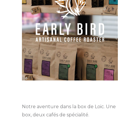
Notre aventure dans la box de Loic. Une
box, deux cafés de spécialité.