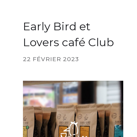
Early Bird et
Lovers café Club
22 FÉVRIER 2023