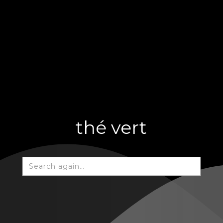
thé vert