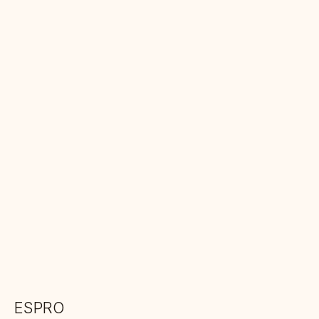
ESPRO