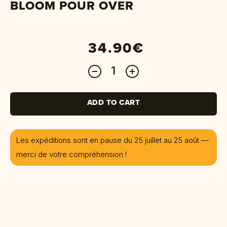
BLOOM POUR OVER
34.90
€
ADD TO CART
Les expéditions sont en pause du 25 juillet au 25 août —
merci de votre compréhension !