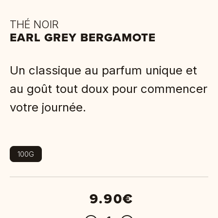
THÉ NOIR
EARL GREY BERGAMOTE
Un classique au parfum unique et
au goût tout doux pour commencer
votre journée.
100G
9.90€